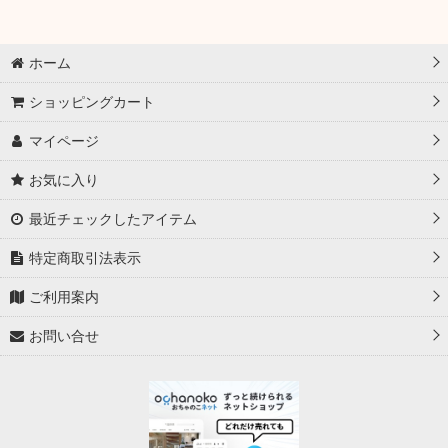
ホーム
ショッピングカート
マイページ
お気に入り
最近チェックしたアイテム
特定商取引法表示
ご利用案内
お問い合せ