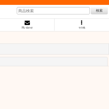
検索
問い合わせ
その他
閉じる