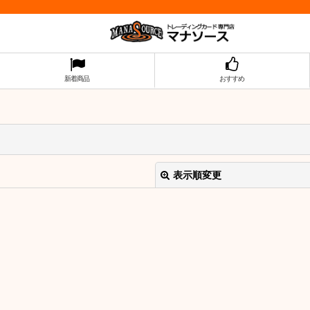
新着商品
おすすめ
表示順変更
絞り込む