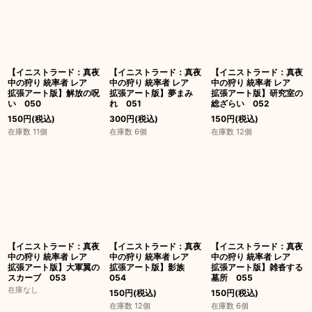
【イニストラード：真夜
【イニストラード：真夜
【イニストラード：真夜
中の狩り 統率者 レア
中の狩り 統率者 レア
中の狩り 統率者 レア
拡張アート版】解放の呪
拡張アート版】夢まみ
拡張アート版】研究室の
い 050
れ 051
総ざらい 052
150
円
(税込)
300
円
(税込)
150
円
(税込)
在庫数 11個
在庫数 6個
在庫数 12個
【イニストラード：真夜
【イニストラード：真夜
【イニストラード：真夜
中の狩り 統率者 レア
中の狩り 統率者 レア
中の狩り 統率者 レア
拡張アート版】大軍翼の
拡張アート版】影族
拡張アート版】雑沓する
スカーブ 053
054
墓所 055
在庫なし
150
円
(税込)
150
円
(税込)
在庫数 12個
在庫数 6個