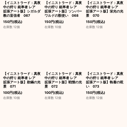
【イニストラード：真夜
【イニストラード：真夜
【イニストラード：真夜
中の狩り 統率者 レア
中の狩り 統率者 レア
中の狩り 統率者 レア
拡張アート版】シガルダ
拡張アート版】ソンバー
拡張アート版】栄光の光
教の盲信者 067
ワルドの獣使い 068
景 070
150
円
(税込)
150
円
(税込)
150
円
(税込)
在庫数 12個
在庫数 10個
在庫数 12個
【イニストラード：真夜
【イニストラード：真夜
【イニストラード：真夜
中の狩り 統率者 レア
中の狩り 統率者 レア
中の狩り 統率者 レア
拡張アート版】欺瞞の光
拡張アート版】戦慄の光
拡張アート版】執着の呪
景 071
景 072
い 073
100
円
(税込)
100
円
(税込)
150
円
(税込)
在庫数 10個
在庫数 12個
在庫数 12個