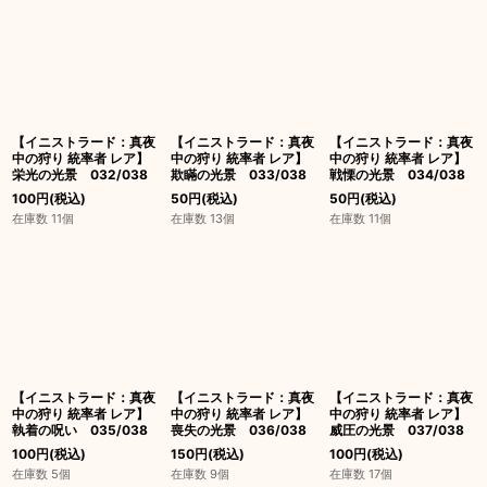
【イニストラード：真夜
【イニストラード：真夜
【イニストラード：真夜
中の狩り 統率者 レア】
中の狩り 統率者 レア】
中の狩り 統率者 レア】
栄光の光景 032/038
欺瞞の光景 033/038
戦慄の光景 034/038
100
円
(税込)
50
円
(税込)
50
円
(税込)
在庫数 11個
在庫数 13個
在庫数 11個
【イニストラード：真夜
【イニストラード：真夜
【イニストラード：真夜
中の狩り 統率者 レア】
中の狩り 統率者 レア】
中の狩り 統率者 レア】
執着の呪い 035/038
喪失の光景 036/038
威圧の光景 037/038
100
円
(税込)
150
円
(税込)
100
円
(税込)
在庫数 5個
在庫数 9個
在庫数 17個