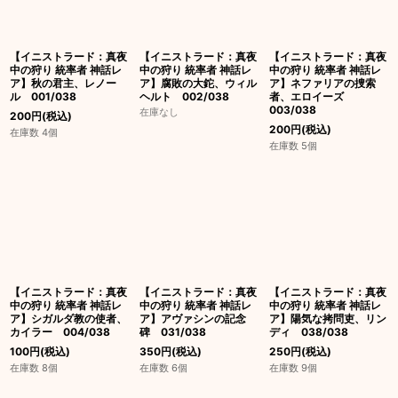
絞り込む
【イニストラード：真夜
【イニストラード：真夜
【イニストラード：真夜
中の狩り 統率者 神話レ
中の狩り 統率者 神話レ
中の狩り 統率者 神話レ
ア】秋の君主、レノー
ア】腐敗の大鉈、ウィル
ア】ネファリアの捜索
ル 001/038
ヘルト 002/038
者、エロイーズ
003/038
在庫なし
200
円
(税込)
200
円
(税込)
在庫数 4個
在庫数 5個
【イニストラード：真夜
【イニストラード：真夜
【イニストラード：真夜
中の狩り 統率者 神話レ
中の狩り 統率者 神話レ
中の狩り 統率者 神話レ
ア】シガルダ教の使者、
ア】アヴァシンの記念
ア】陽気な拷問吏、リン
カイラー 004/038
碑 031/038
ディ 038/038
100
円
(税込)
350
円
(税込)
250
円
(税込)
在庫数 8個
在庫数 6個
在庫数 9個