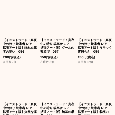
【イニストラード：真夜
【イニストラード：真夜
【イニストラード：真夜
中の狩り 統率者 レア
中の狩り 統率者 レア
中の狩り 統率者 レア
拡張アート版】眠れぬ死
拡張アート版】グールの
拡張アート版】うろつく
者の呪い 056
夜遊び 057
霊捕らえ 059
200
円
(税込)
150
円
(税込)
150
円
(税込)
在庫数 7個
在庫数 8個
在庫数 12個
【イニストラード：真夜
【イニストラード：真夜
【イニストラード：真夜
中の狩り 統率者 レア
中の狩り 統率者 レア
中の狩り 統率者 レア
拡張アート版】貪欲な腐
拡張アート版】墳墓の暴
拡張アート版】収穫の