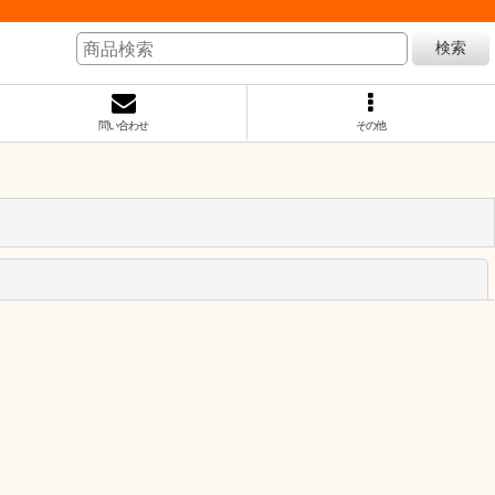
検索
問い合わせ
その他
閉じる