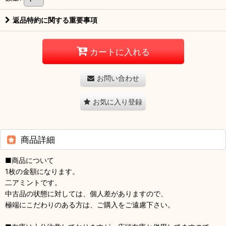
返品特約に関する重要事項
カートに入れる
お問い合わせ
お気に入り登録
商品詳細
■商品について
1枚の金額になります。
二アミントです。
中古品の状態に対しては、個人差がありますので、
極端にこだわりのある方は、ご購入をご遠慮下さい。