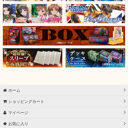
ホーム
ショッピングカート
マイページ
お気に入り