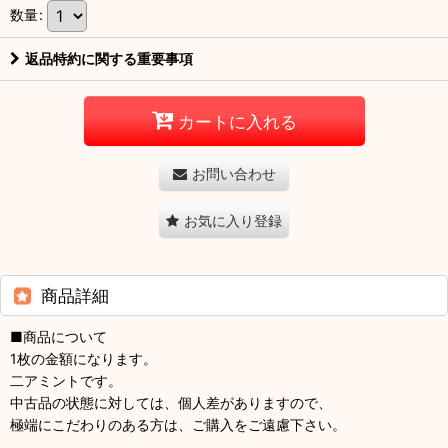
数量
:
返品特約に関する重要事項
カートに入れる
お問い合わせ
お気に入り登録
商品詳細
■商品について
1枚の金額になります。
二アミントです。
中古品の状態に対しては、個人差がありますので、
極端にこだわりのある方は、ご購入をご遠慮下さい。