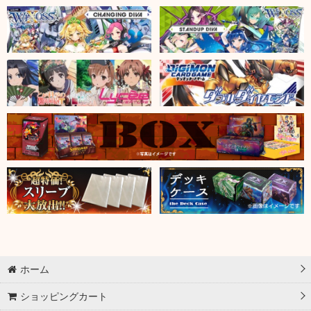
ホーム
ショッピングカート