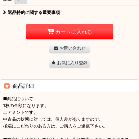
返品特約に関する重要事項
カートに入れる
お問い合わせ
お気に入り登録
商品詳細
■商品について
1枚の金額になります。
二アミントです。
中古品の状態に対しては、個人差がありますので、
極端にこだわりのある方は、ご購入をご遠慮下さい。