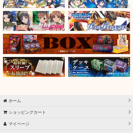
ホーム
ショッピングカート
マイページ