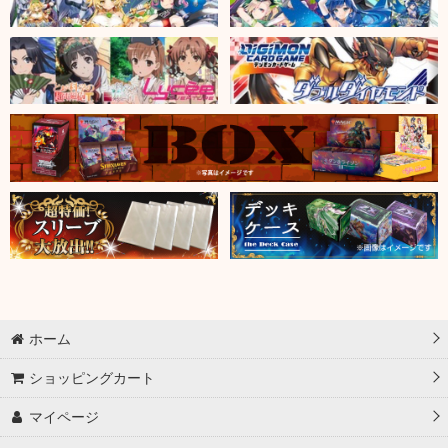
ホーム
ショッピングカート
マイページ