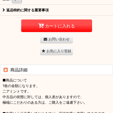
返品特約に関する重要事項
カートに入れる
お問い合わせ
お気に入り登録
商品詳細
■商品について
1枚の金額になります。
二アミントです。
中古品の状態に対しては、個人差がありますので、
極端にこだわりのある方は、ご購入をご遠慮下さい。