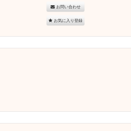
お問い合わせ
お気に入り登録