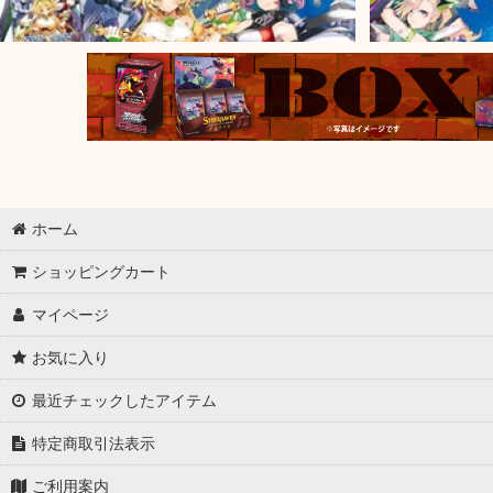
ホーム
ショッピングカート
マイページ
お気に入り
最近チェックしたアイテム
特定商取引法表示
ご利用案内