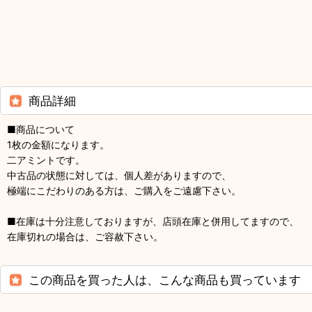
商品詳細
■商品について
1枚の金額になります。
二アミントです。
中古品の状態に対しては、個人差がありますので、
極端にこだわりのある方は、ご購入をご遠慮下さい。
■在庫は十分注意しておりますが、店頭在庫と併用してますので、
在庫切れの場合は、ご容赦下さい。
この商品を買った人は、こんな商品も買っています