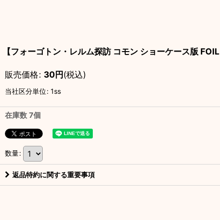
【フォーゴトン・レルム探訪 コモン ショーケース版 FOIL
販売価格
:
30
円
(税込)
当社区分単位
:
1ss
在庫数 7個
数量
:
返品特約に関する重要事項