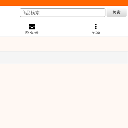
検索
問い合わせ
その他