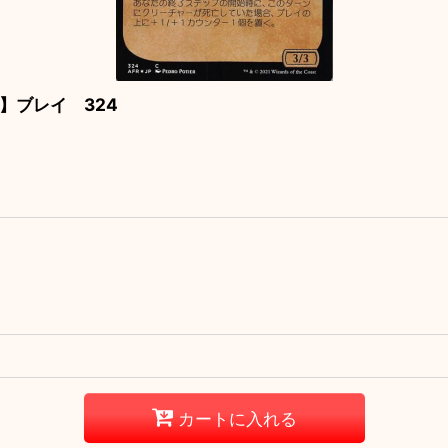
】ブレイ 324
カートに入れる