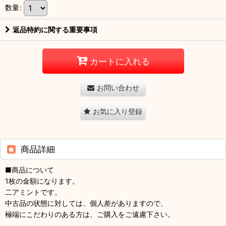
数量
:
返品特約に関する重要事項
カートに入れる
お問い合わせ
お気に入り登録
商品詳細
■商品について
1枚の金額になります。
二アミントです。
中古品の状態に対しては、個人差がありますので、
極端にこだわりのある方は、ご購入をご遠慮下さい。