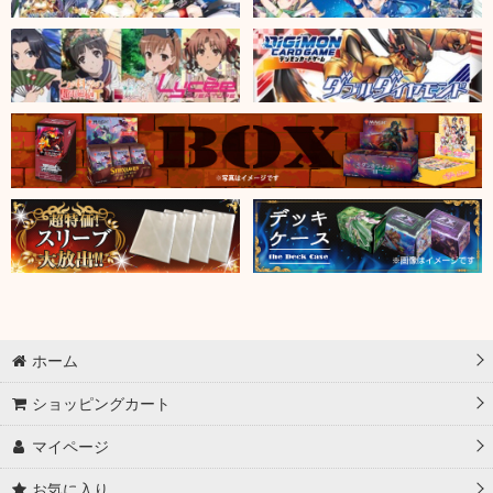
ホーム
ショッピングカート
マイページ
お気に入り