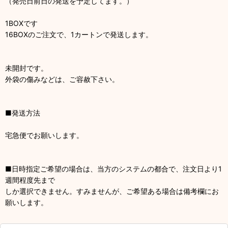
（発売日前日の発送を予定してます。）
1BOXです
16BOXのご注文で、1カートンで発送します。
未開封です。
外袋の傷みなどは、ご容赦下さい。
■発送方法
宅急便でお願いします。
■日時指定ご希望の場合は、当方のシステムの都合で、注文日より1
週間程度先まで
しか選択できません。すみませんが、ご希望ある場合は備考欄にお
願いします。