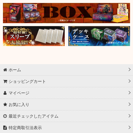
ホーム
ショッピングカート
マイページ
お気に入り
最近チェックしたアイテム
特定商取引法表示