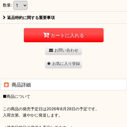
数量
:
返品特約に関する重要事項
カートに入れる
お問い合わせ
お気に入り登録
商品詳細
■商品について
この商品の発売予定日は2026年8月29日の予定です。
入荷次第、速やかに発送します。