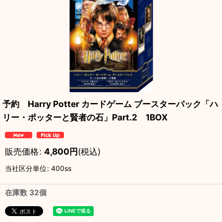
予約 Harry Potter カードゲーム ブースターパック「ハ
リー・ポッターと賢者の石」Part.2 1BOX
販売価格
:
4,800
円
(税込)
当社区分単位
:
400ss
在庫数 32個