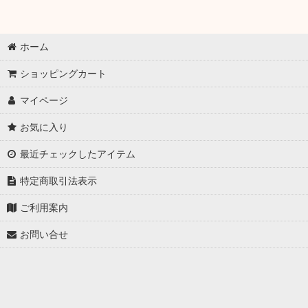
ホーム
ショッピングカート
マイページ
お気に入り
最近チェックしたアイテム
特定商取引法表示
ご利用案内
お問い合せ