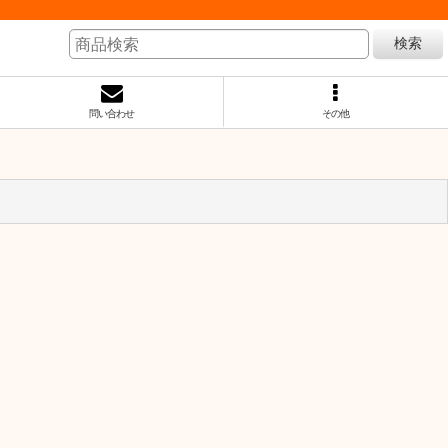
検索
問い合わせ
その他