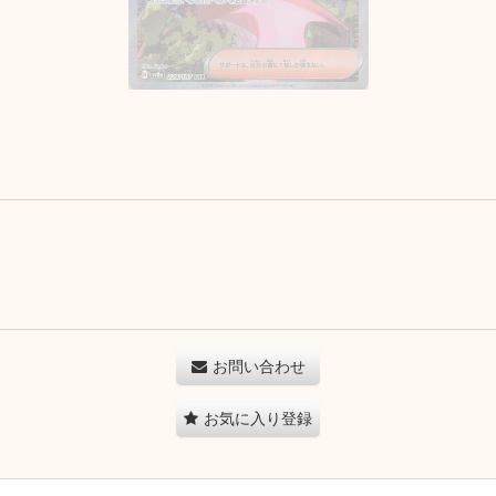
お問い合わせ
お気に入り登録