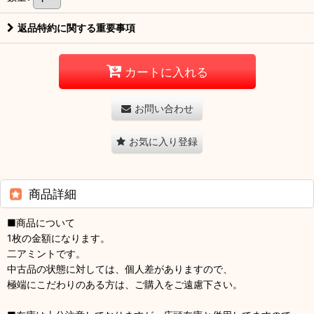
返品特約に関する重要事項
カートに入れる
お問い合わせ
お気に入り登録
商品詳細
■商品について
1枚の金額になります。
二アミントです。
中古品の状態に対しては、個人差がありますので、
極端にこだわりのある方は、ご購入をご遠慮下さい。