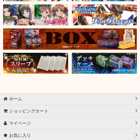
ホーム
ショッピングカート
マイページ
お気に入り