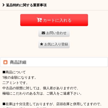
返品特約に関する重要事項
カートに入れる
お問い合わせ
お気に入り登録
商品詳細
■商品について
1枚の金額になります。
二アミントです。
中古品の状態に対しては、個人差がありますので、
極端にこだわりのある方は、ご購入をご遠慮下さい。
■在庫は十分注意しておりますが、店頭在庫と併用してますので、