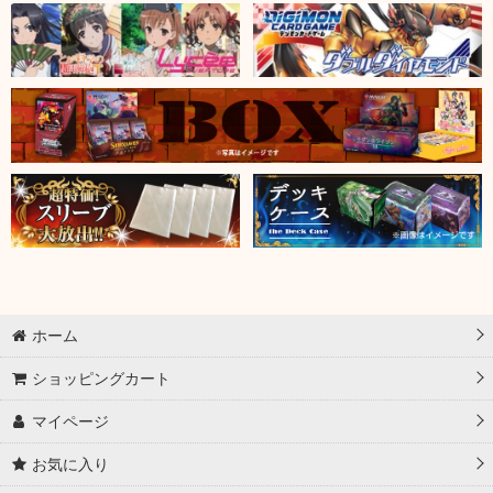
ホーム
ショッピングカート
マイページ
お気に入り