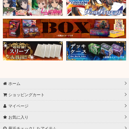
ホーム
ショッピングカート
マイページ
お気に入り
最近チェックしたアイテム