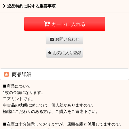
返品特約に関する重要事項
カートに入れる
お問い合わせ
お気に入り登録
商品詳細
■商品について
1枚の金額になります。
二アミントです。
中古品の状態に対しては、個人差がありますので、
極端にこだわりのある方は、ご購入をご遠慮下さい。
■在庫は十分注意しておりますが、店頭在庫と併用してますので、