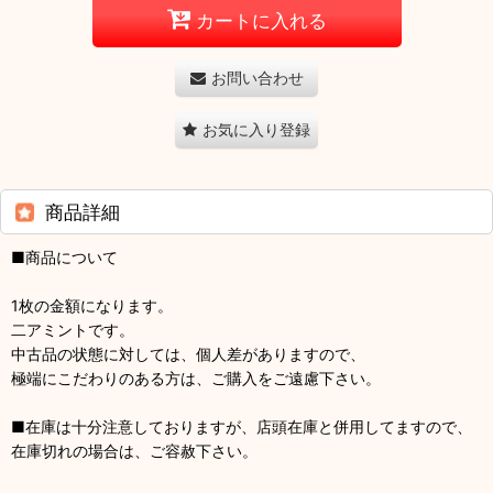
カートに入れる
お問い合わせ
お気に入り登録
商品詳細
■商品について
1枚の金額になります。
二アミントです。
中古品の状態に対しては、個人差がありますので、
極端にこだわりのある方は、ご購入をご遠慮下さい。
■在庫は十分注意しておりますが、店頭在庫と併用してますので、
在庫切れの場合は、ご容赦下さい。