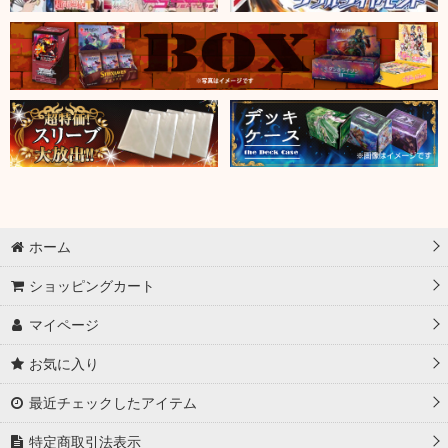
ホーム
ショッピングカート
マイページ
お気に入り
最近チェックしたアイテム
特定商取引法表示