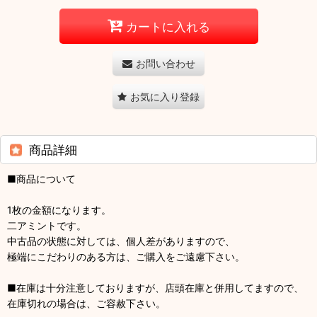
カートに入れる
お問い合わせ
お気に入り登録
商品詳細
■商品について
1枚の金額になります。
二アミントです。
中古品の状態に対しては、個人差がありますので、
極端にこだわりのある方は、ご購入をご遠慮下さい。
■在庫は十分注意しておりますが、店頭在庫と併用してますので、
在庫切れの場合は、ご容赦下さい。