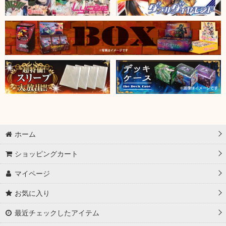
ホーム
ショッピングカート
マイページ
お気に入り
最近チェックしたアイテム