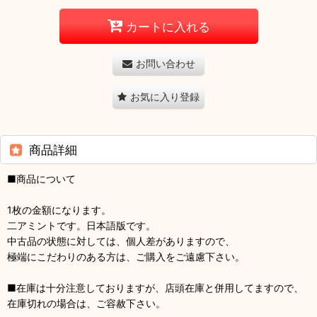
カートに入れる
お問い合わせ
お気に入り登録
商品詳細
■商品について
1枚の金額になります。
二アミントです。日本語版です。
中古品の状態に対しては、個人差がありますので、
極端にこだわりのある方は、ご購入をご遠慮下さい。
■在庫は十分注意しておりますが、店頭在庫と併用してますので、
在庫切れの場合は、ご容赦下さい。