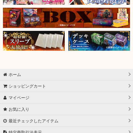
ホーム
ショッピングカート
マイページ
お気に入り
最近チェックしたアイテム
特定商取引法表示