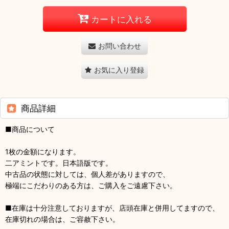
カートに入れる
お問い合わせ
お気に入り登録
商品詳細
■商品について
1枚の金額になります。
二アミントです。日本語版です。
中古品の状態に対しては、個人差がありますので、
極端にこだわりのある方は、ご購入をご遠慮下さい。
■在庫は十分注意しておりますが、店頭在庫と併用してますので、
在庫切れの場合は、ご容赦下さい。