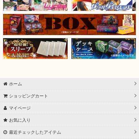
ホーム
ショッピングカート
マイページ
お気に入り
最近チェックしたアイテム