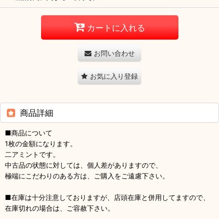
カートに入れる
お問い合わせ
お気に入り登録
商品詳細
■商品について
1枚の金額になります。
二アミントです。
中古品の状態に対しては、個人差がありますので、
極端にこだわりのある方は、ご購入をご遠慮下さい。
■在庫は十分注意しておりますが、店頭在庫と併用してますので、
在庫切れの場合は、ご容赦下さい。