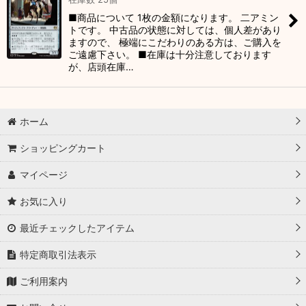
■商品について 1枚の金額になります。 二アミン
トです。 中古品の状態に対しては、個人差があり
ますので、 極端にこだわりのある方は、ご購入を
ご遠慮下さい。 ■在庫は十分注意しております
が、店頭在庫…
ホーム
ショッピングカート
マイページ
お気に入り
最近チェックしたアイテム
特定商取引法表示
ご利用案内