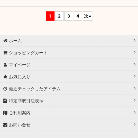
1
2
3
4
次
»
ホーム
ショッピングカート
マイページ
お気に入り
最近チェックしたアイテム
特定商取引法表示
ご利用案内
お問い合せ