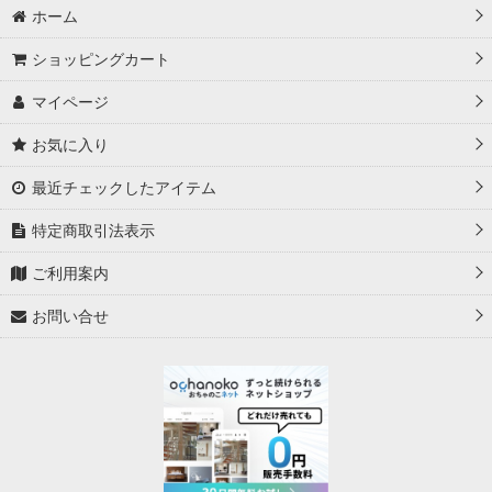
ホーム
絞り込む
ショッピングカート
マイページ
お気に入り
最近チェックしたアイテム
特定商取引法表示
ご利用案内
お問い合せ