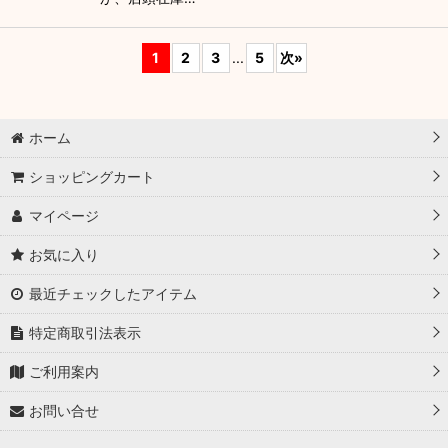
1
2
3
...
5
次
»
ホーム
ショッピングカート
マイページ
お気に入り
最近チェックしたアイテム
特定商取引法表示
ご利用案内
お問い合せ