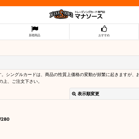
新着商品
おすすめ
ます。シングルカードは、商品の性質上価格の変動が頻繁に起きますが、
の上、ご注文下さい。
表示順変更
280