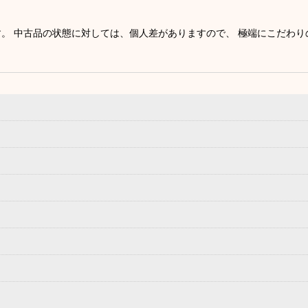
す。 中古品の状態に対しては、個人差がありますので、 極端にこだわ