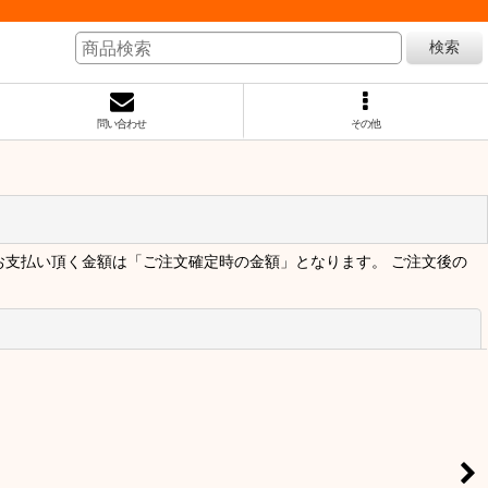
検索
問い合わせ
その他
お支払い頂く金額は「ご注文確定時の金額」となります。 ご注文後の
閉じる