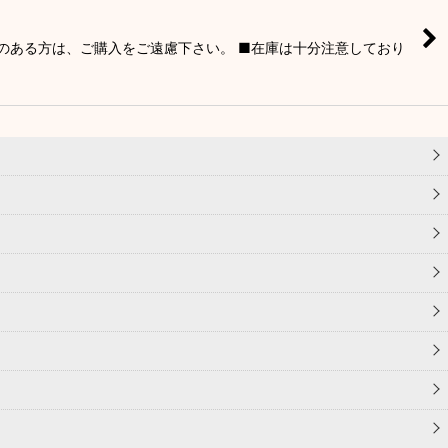
りのある方は、ご購入をご遠慮下さい。 ■在庫は十分注意しており