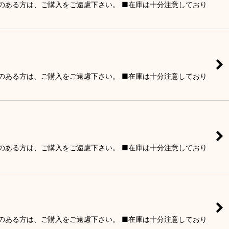
りのある方は、ご購入をご遠慮下さい。 ■在庫は十分注意しており
りのある方は、ご購入をご遠慮下さい。 ■在庫は十分注意しており
りのある方は、ご購入をご遠慮下さい。 ■在庫は十分注意しており
りのある方は、ご購入をご遠慮下さい。 ■在庫は十分注意しており