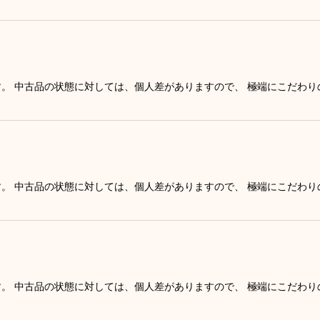
す。 中古品の状態に対しては、個人差がありますので、 極端にこだわ
す。 中古品の状態に対しては、個人差がありますので、 極端にこだわ
す。 中古品の状態に対しては、個人差がありますので、 極端にこだわ