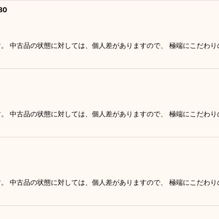
80
す。 中古品の状態に対しては、個人差がありますので、 極端にこだわ
す。 中古品の状態に対しては、個人差がありますので、 極端にこだわ
す。 中古品の状態に対しては、個人差がありますので、 極端にこだわ