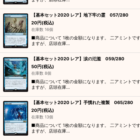
【基本セット2020 レア】地下牢の霊 057/280
20
円
(税込)
在庫数 16個
■商品について 1枚の金額になります。 二アミントで
ますが、店頭在庫…
【基本セット2020 レア】涙の氾濫 059/280
50
円
(税込)
在庫数 8個
■商品について 1枚の金額になります。 二アミントで
ますが、店頭在庫…
【基本セット2020 レア】手慣れた複製 065/280
20
円
(税込)
在庫数 13個
■商品について 1枚の金額になります。 二アミントで
ますが、店頭在庫…