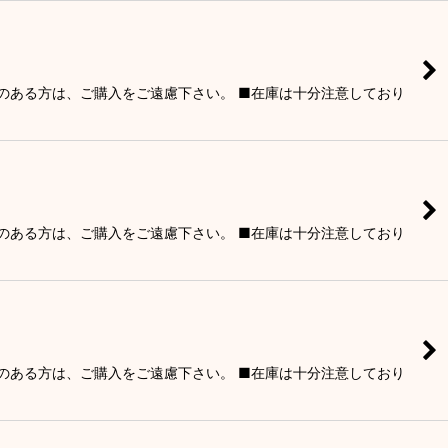
りのある方は、ご購入をご遠慮下さい。 ■在庫は十分注意しており
りのある方は、ご購入をご遠慮下さい。 ■在庫は十分注意しており
りのある方は、ご購入をご遠慮下さい。 ■在庫は十分注意しており