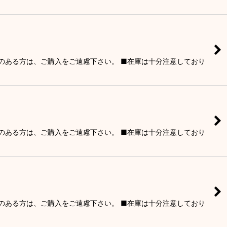
りのある方は、ご購入をご遠慮下さい。 ■在庫は十分注意しており
りのある方は、ご購入をご遠慮下さい。 ■在庫は十分注意しており
りのある方は、ご購入をご遠慮下さい。 ■在庫は十分注意しており