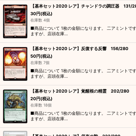
【基本セット2020 レア】チャンドラの調圧器 131/2
30
円
(税込)
在庫数 4個
■商品について 1枚の金額になります。 二アミントで
ますが、店頭在庫…
【基本セット2020 レア】反復する反響 156/280
50
円
(税込)
在庫数 7個
■商品について 1枚の金額になります。 二アミントで
ますが、店頭在庫…
【基本セット2020 レア】覚醒根の精霊 202/280
20
円
(税込)
在庫数 18個
■商品について 1枚の金額になります。 二アミントで
ますが、店頭在庫…