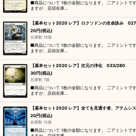
■商品について 1枚の金額になります。 二アミントで
ますが、店頭在庫…
【基本セット2020 レア】ロクソドンの生命詠み 027/
20
円
(税込)
在庫数 16個
■商品について 1枚の金額になります。 二アミントで
ますが、店頭在庫…
【基本セット2020 レア】次元の浄化 033/280
30
円
(税込)
在庫数 7個
■商品について 1枚の金額になります。 二アミントで
ますが、店頭在庫…
【基本セット2020 レア】全てを見通す者、アテムシス 
20
円
(税込)
在庫数 15個
■商品について 1枚の金額になります。 二アミントで
ますが、店頭在庫…