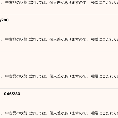
す。 中古品の状態に対しては、個人差がありますので、 極端にこだわ
絞り込む
280
す。 中古品の状態に対しては、個人差がありますので、 極端にこだわ
す。 中古品の状態に対しては、個人差がありますので、 極端にこだわ
046/280
す。 中古品の状態に対しては、個人差がありますので、 極端にこだわ