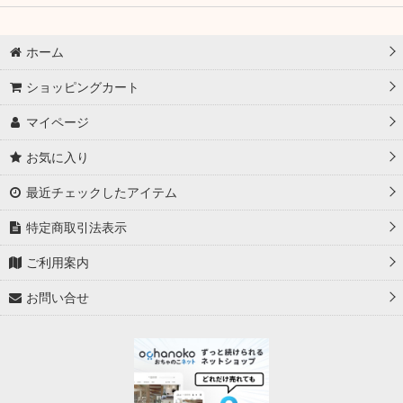
ホーム
ショッピングカート
マイページ
お気に入り
最近チェックしたアイテム
特定商取引法表示
ご利用案内
お問い合せ